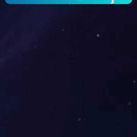
///
关于我们
公司介绍
企业文化
资质荣誉
///
产品中心
发动机部件类
汽车部件类
J9九游登录(中国)有限公司官网
起重机械类
动力总成