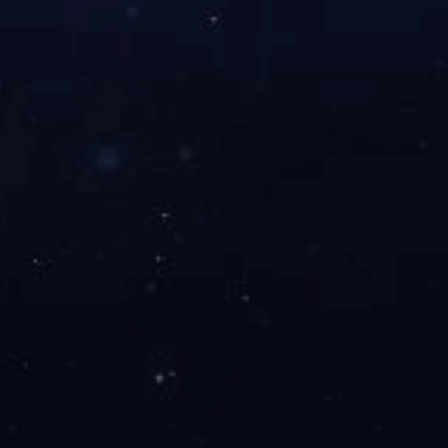
///
新闻中心
公司新闻
地址: 宁波杭州湾新区（慈溪市）庵东镇沿江路258号
手机: 18067158288 (国际-陆经理) /
18067158995 (国内-苗经理)
/
传真: +86-574-6347 3688
网址：Http: //www.elmsport.com
/
国际: yxwm@chinahuabiao.com
国内: mjm@chinahuabiao.com
© 2020 J9九游登录(中国)有限公司官网版权所有 /
浙ICP备
19003241号
/
网站建设：中企动力
宁波
© 2020 J9九游登录(中国)有限公司官网版权所有 /
浙ICP备
12019508号-1
网站建设：中企动力
宁波
九游·体育(jiuyou.com)官方网站
|
ky体育登录官网
|
开云链接官
网_开云(中国)
|
米兰官方网页版
|
开云电子官方网站
|
米兰体
育平台官方网站
|
爱游戏在线官网(中国)有限公司
|
九游体育