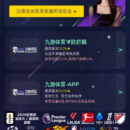
取消
EN
/// 轴类产品
Products center
首页
/
产品中心
/
产品中心
/
汽车部件类
/
节气门轴
B-004
节气门轴