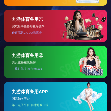
电话沟通
86-574-63473128
微信咨询
扫一扫添加
动力姐姐微信
TOP
捷豹起重机械 >
///
关于我们
公司介绍
企业文化