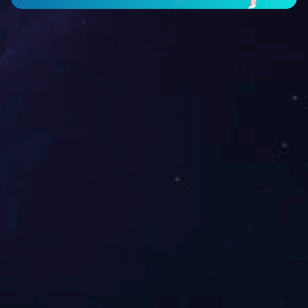
资质荣誉
///
产品中心
发动机部件类
汽车部件类
J9九游登录(中国)有限公司官网
起重机械类
动力总成
///
加工能力
设计能力
制造能力
检测能力