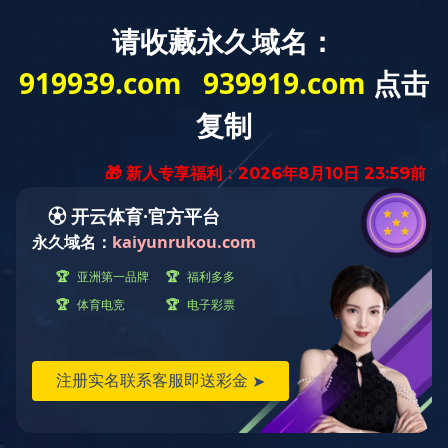

首页
关于我们

公司介绍
企业文化
荣誉资质
产品中心

发动机部件类
汽车部件类