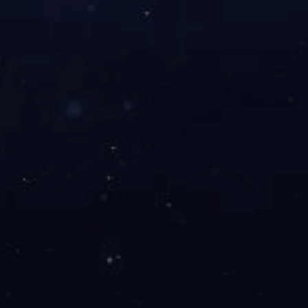
///
新闻中心
公司新闻
地址: 宁波杭州湾新区（慈溪市）庵东镇沿江路258号
手机: 18067158288 (国际-陆经理) /
18067158995 (国内-苗经理)
/
传真: +86-574-6347 3688
网址：Http: //www.elmsport.com
/
国际: yxwm@chinahuabiao.com
国内: mjm@chinahuabiao.com
© 2020 J9九游登录(中国)有限公司官网版权所有 /
浙ICP备
19003241号
/
网站建设：中企动力
宁波
© 2020 J9九游登录(中国)有限公司官网版权所有 /
浙ICP备
12019508号-1
网站建设：中企动力
宁波
九游·体育(jiuyou.com)官方网站
|
ky体育登录官网
|
开云链接官
网_开云(中国)
|
米兰官方网页版
|
开云电子官方网站
|
米兰体
育平台官方网站
|
爱游戏在线官网(中国)有限公司
|
九游体育