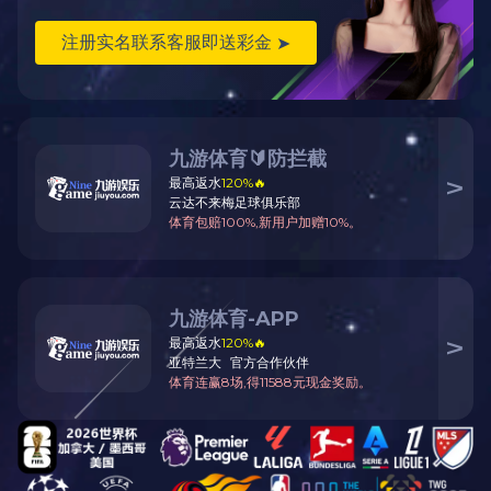
取消
EN
/// 轴类产品
Products center
首页
/
产品中心
/
产品中心
/
J9九游登录(中国)有限公司官网
/
接头 螺母 控制轴
C-007
接头 螺母 控制轴