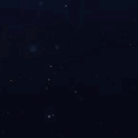
///
新闻中心
公司新闻
地址: 宁波杭州湾新区（慈溪市）庵东镇沿江路258号
手机: 18067158288 (国际-陆经理) /
18067158995 (国内-苗经理)
/
传真: +86-574-6347 3688
网址：Http: //www.elmsport.com
/
国际: yxwm@chinahuabiao.com
国内: mjm@chinahuabiao.com
© 2020 J9九游登录(中国)有限公司官网版权所有 /
浙ICP备
19003241号
/
网站建设：中企动力
宁波
© 2020 J9九游登录(中国)有限公司官网版权所有 /
浙ICP备
12019508号-1
网站建设：中企动力
宁波
九游·体育(jiuyou.com)官方网站
|
ky体育登录官网
|
开云链接官
网_开云(中国)
|
米兰官方网页版
|
开云电子官方网站
|
米兰体
育平台官方网站
|
爱游戏在线官网(中国)有限公司
|
九游体育