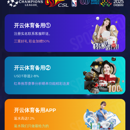
J9九游登录(中国)有限公司官网
起重机械类
公司生产的燃油共轨泵驱动轴、凸轮轴等零件达到亚微米级生
产能力和检测能力。
编号:
A-001
驱动轴
查看详情
编号:
A-001
浏览量
:
1000
关键字
:
编号:
A-002
凸轮轴
查看详情
编号:
A-002