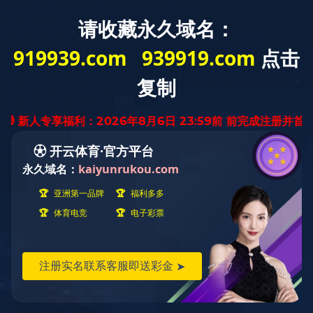

首页
关于我们

公司介绍
企业文化
荣誉资质
产品中心

发动机部件类
汽车部件类