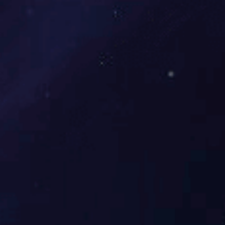
A-007
电磁阀 柱塞
查看详情
编号:
A-007
浏览量
:
1000
关键字
:
编号:
A-008
凸轮销
查看详情
编号:
A-008
浏览量
:
1000
关键字
:
编号:
A-009
连接盘