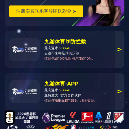
取消
EN
/// 产品中心
Products center
首页
/
产品中心
/
产品中心
选择产品系列

发动机部件
汽车部件类