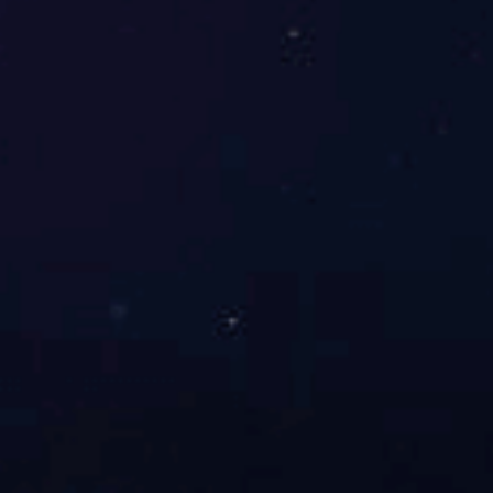
查看详情
编号:
A-009
浏览量
:
1000
关键字
:
编号:
A-010
惰齿轴
查看详情
编号:
A-010
浏览量
:
1000
关键字
:
编号:
A-011
柱塞筒 柱塞
查看详情
编号:
A-011