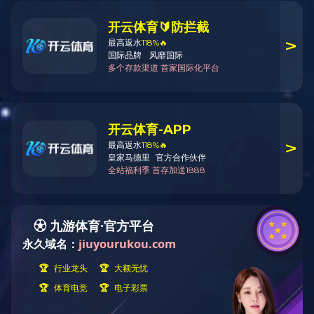
J9九游登录(中国)有限公司官网
起重机械类
加工能力

设计能力
制造能力
检测能力
新闻中心
J9九游登录(中国)有限公司官网

搜索
确认